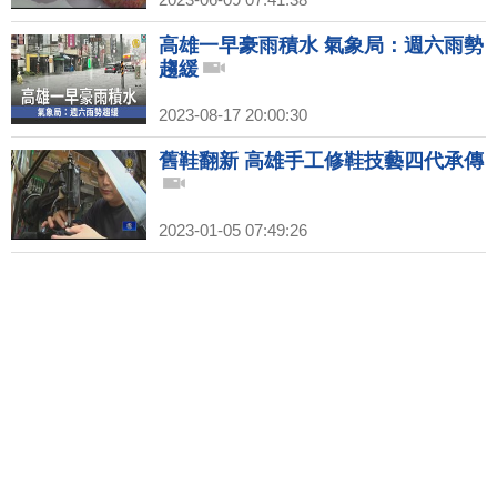
高雄一早豪雨積水 氣象局：週六雨勢
趨緩
2023-08-17 20:00:30
舊鞋翻新 高雄手工修鞋技藝四代承傳
2023-01-05 07:49:26