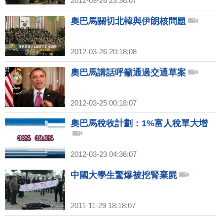
2012-03-26 23:36:07
奧巴馬關切北韓與伊朗核問題
2012-03-26 20:18:08
奧巴馬講話呼籲通過交通草案
2012-03-25 00:18:07
奧巴馬稅收計劃：1%富人稅單大增
2012-03-23 04:36:07
中國大學生驚爆被挖腎棄屍
2011-11-29 18:18:07