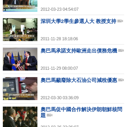
2012-03-23 04:54:07
深圳大學2學生參選人大 教授支持
2011-11-28 18:18:06
奧巴馬承諾支持歐洲走出債務危機
2011-11-29 08:00:07
奧巴馬籲廢除大石油公司減稅優惠
2012-03-30 03:36:09
奧巴馬促中國合作解決伊朗朝鮮核問
題