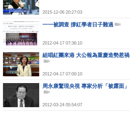
2015-12-06 20:27:03
一一被調查 撐紅學者日子難過
2012-04-17 07:36:10
組唱紅團來港 大公報為重慶造勢惹禍
2012-04-17 07:00:10
周永康驚現央視 專家分析「被露面」
2012-03-24 05:54:07