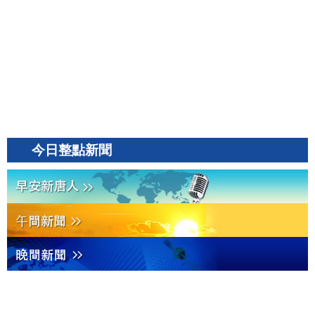
今日整點新聞