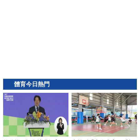
體育今日熱門