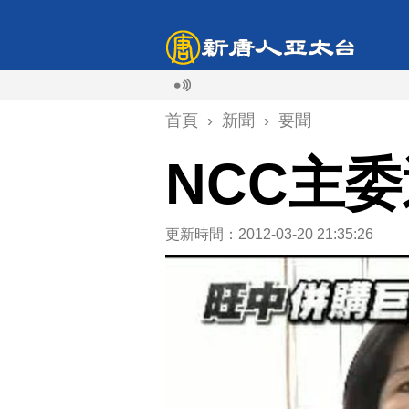
首頁
›
新聞
›
要聞
NCC主
更新時間：2012-03-20 21:35:26