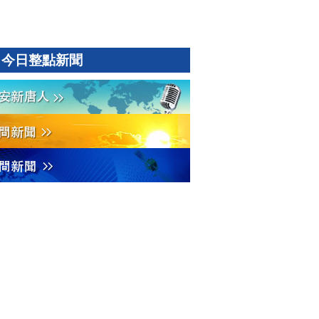
今日整點新聞