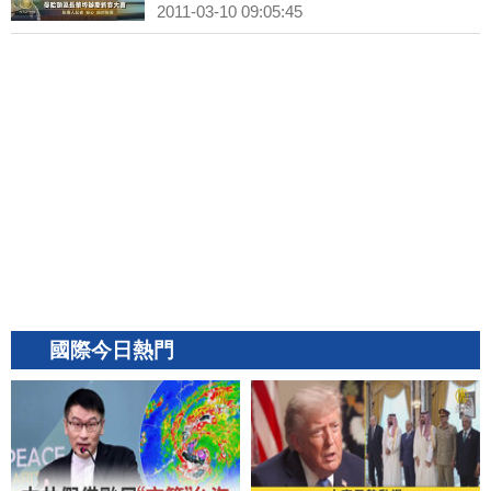
2011-03-10 09:05:45
國際今日熱門