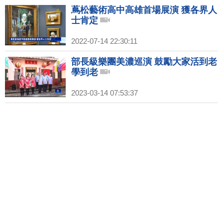
蔦松藝術高中高雄首場展演 獲各界人
士肯定
2022-07-14 22:30:11
部長級樂團美濃巡演 鼓勵大家活到老
學到老
2023-03-14 07:53:37