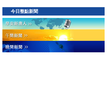
今日整點新聞