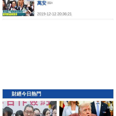
萬安
2019-12-12 20:36:21
財經今日熱門