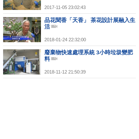
2017-11-05 23:02:43
品花聞香「天香」 茶花設計展融入生
活
2018-01-24 22:32:00
廢棄物快速處理系統 3小時垃圾變肥
料
2018-11-12 21:50:39