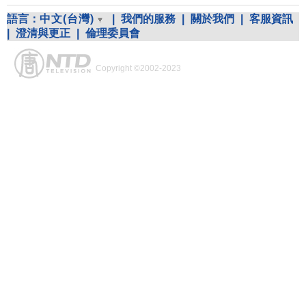
語言：
中文(台灣)
|
我們的服務
|
關於我們
|
客服資訊
|
澄清與更正
|
倫理委員會
Copyright ©2002-2023