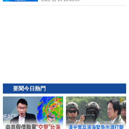
要聞今日熱門