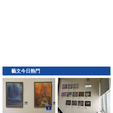
藝文今日熱門