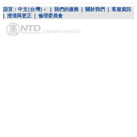
語言：
中文(台灣)
|
我們的服務
|
關於我們
|
客服資訊
|
澄清與更正
|
倫理委員會
Copyright ©2002-2025