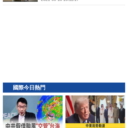
國際今日熱門