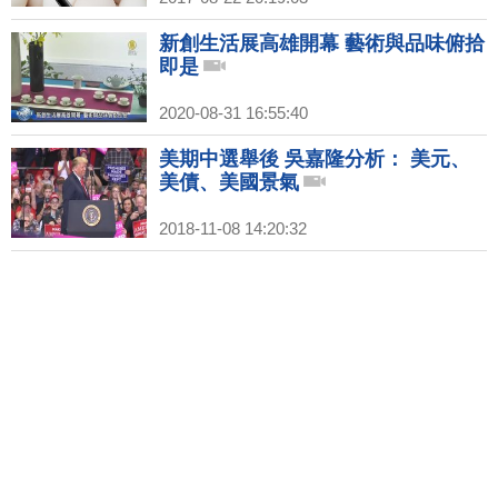
新創生活展高雄開幕 藝術與品味俯拾
即是
2020-08-31 16:55:40
美期中選舉後 吳嘉隆分析： 美元、
美債、美國景氣
2018-11-08 14:20:32