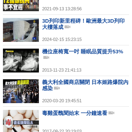
2021-09-13 13:28:56
3D列印新里程碑！歐洲最大3D列印
大樓落成
2024-02-15 15:23:15
機位座椅寬一吋 睡眠品質提升53%
2013-11-23 21:41:13
義大利全國商店關閉 日本姬路爆院內
感染
2020-03-20 19:45:51
毒雞蛋醜聞始末 一分鐘速看
2017-08-22 20:19:03