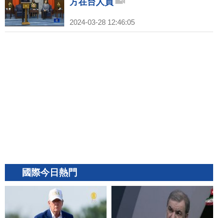
方在台人員
2024-03-28 12:46:05
國際今日熱門