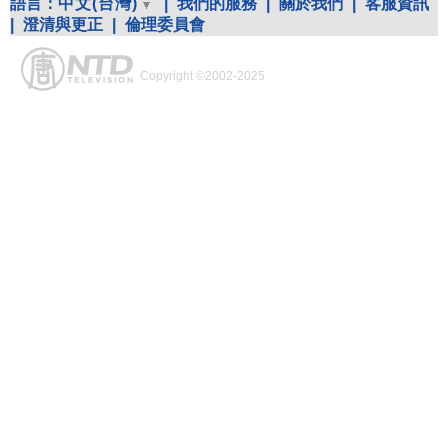
語言：
中文(台灣)
|
我們的服務
|
關於我們
|
客服資訊
|
澄清與更正
|
倫理委員會
Copyright ©2002-2025