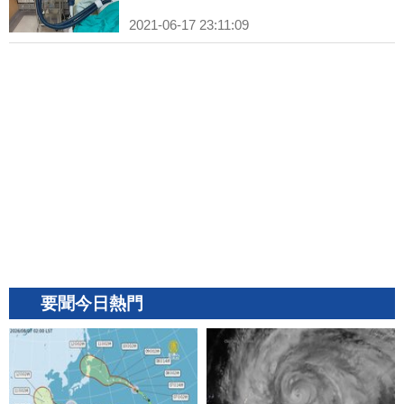
2021-06-17 23:11:09
要聞今日熱門