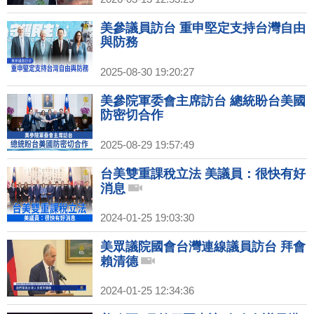
美參議員訪台 重申堅定支持台灣自由
與防務
2025-08-30 19:20:27
美參院軍委會主席訪台 總統盼台美國
防密切合作
2025-08-29 19:57:49
台美雙重課稅立法 美議員：很快有好
消息
2024-01-25 19:03:30
美眾議院國會台灣連線議員訪台 拜會
賴清德
2024-01-25 12:34:36