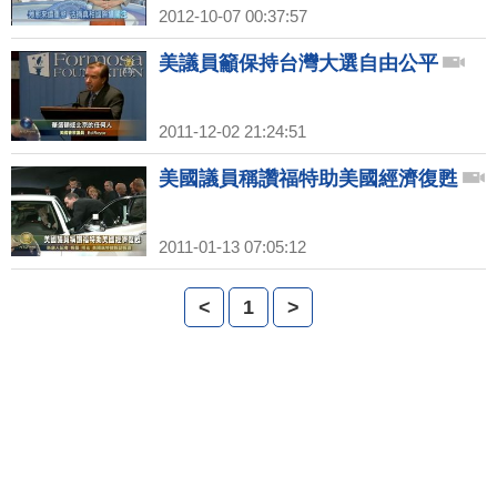
2012-10-07 00:37:57
美議員籲保持台灣大選自由公平
2011-12-02 21:24:51
美國議員稱讚福特助美國經濟復甦
2011-01-13 07:05:12
<
1
>