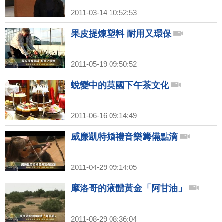
2011-03-14 10:52:53
果皮提煉塑料 耐用又環保
2011-05-19 09:50:52
蛻變中的英國下午茶文化
2011-06-16 09:14:49
威廉凱特婚禮音樂籌備點滴
2011-04-29 09:14:05
摩洛哥的液體黃金「阿甘油」
2011-08-29 08:36:04