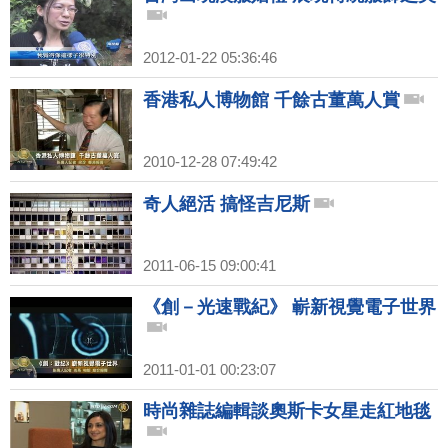
2012-01-22 05:36:46
香港私人博物館 千餘古董萬人賞
2010-12-28 07:49:42
奇人絕活 搞怪吉尼斯
2011-06-15 09:00:41
《創－光速戰紀》 嶄新視覺電子世界
2011-01-01 00:23:07
時尚雜誌編輯談奧斯卡女星走紅地毯