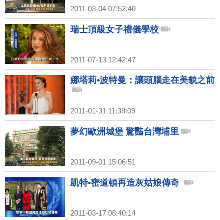
2011-03-04 07:52:40
瑞士頂級女子禮儀學校
2011-07-13 12:42:47
娜塔莉•波特曼：讓頭腦走在美貌之前
2011-01-31 11:38:09
夢幻歐洲城堡 驚豔台灣埔里
2011-09-01 15:06:51
凱特•密道頓再造灰姑娘傳奇
2011-03-17 08:40:14