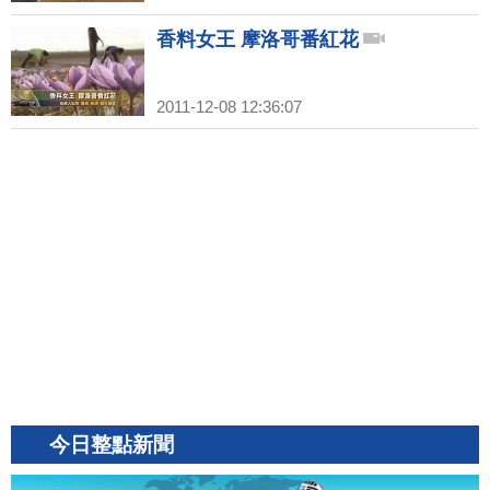
香料女王 摩洛哥番紅花
2011-12-08 12:36:07
今日整點新聞