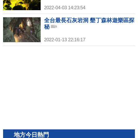
2022-04-03 14:23:54
全台最長石灰岩洞 墾丁森林遊樂區探
秘
2022-01-13 22:16:17
地方今日熱門