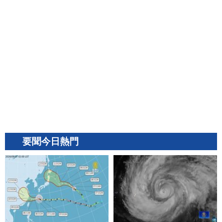
要聞今日熱門