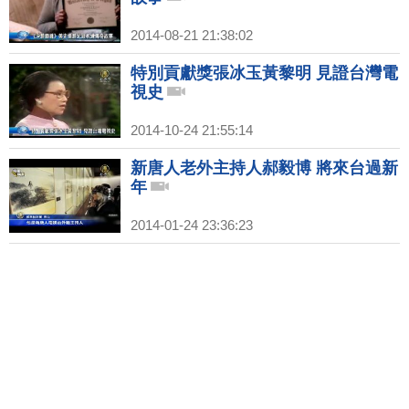
2014-08-21 21:38:02
特別貢獻獎張冰玉黃黎明 見證台灣電
視史
2014-10-24 21:55:14
新唐人老外主持人郝毅博 將來台過新
年
2014-01-24 23:36:23