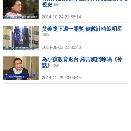
視史
2014-10-24 21:55:14
艾美獎下週一開獎 倒數計時迎明星
2014-08-23 21:39:49
為小孩教育返台 羅吉鎮開嗓唱《神
話》
2014-11-28 20:09:45