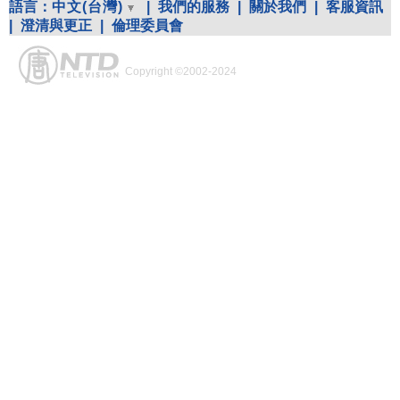
語言：
中文(台灣)
|
我們的服務
|
關於我們
|
客服資訊
|
澄清與更正
|
倫理委員會
Copyright ©2002-2024