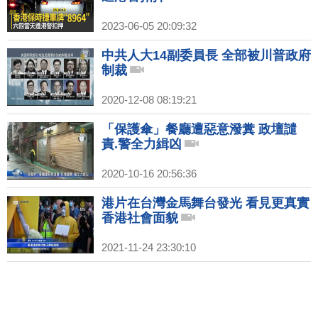
2023-06-05 20:09:32
中共人大14副委員長 全部被川普政府
制裁
2020-12-08 08:19:21
「保護傘」餐廳遭惡意潑糞 政壇譴
責.警全力緝凶
2020-10-16 20:56:36
港片在台灣金馬舞台發光 看見更真實
香港社會面貌
2021-11-24 23:30:10