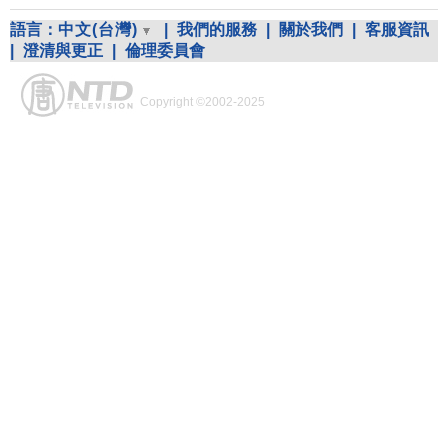
語言：
中文(台灣)
|
我們的服務
|
關於我們
|
客服資訊
|
澄清與更正
|
倫理委員會
Copyright ©2002-2025