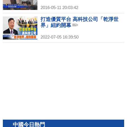
2016-05-11 20:03:42
打造優質平台 高科技公司「乾淨世
界」紐約開幕
2022-07-05 16:39:50
中國今日熱門