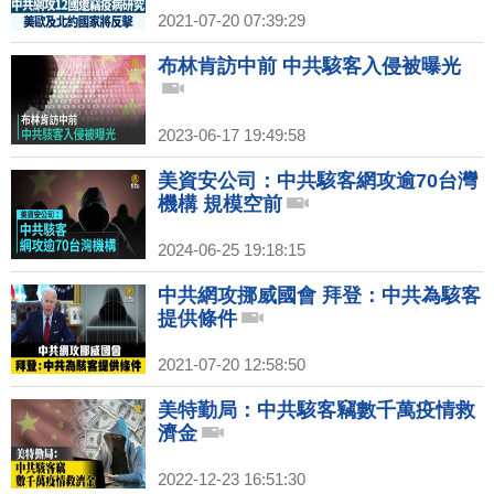
2021-07-20 07:39:29
布林肯訪中前 中共駭客入侵被曝光
2023-06-17 19:49:58
美資安公司：中共駭客網攻逾70台灣
機構 規模空前
2024-06-25 19:18:15
中共網攻挪威國會 拜登：中共為駭客
提供條件
2021-07-20 12:58:50
美特勤局：中共駭客竊數千萬疫情救
濟金
2022-12-23 16:51:30