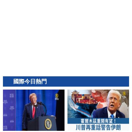
國際今日熱門