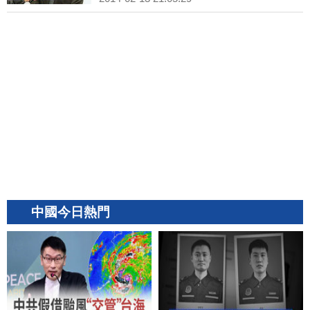
中國今日熱門