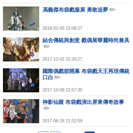
馮義傑布袋戲服展 勇敢追夢
2018-02-05 22:08:27
結合傳統與創意 戲偶展華麗時尚兼具
2017-12-02 22:33:27
國際偶戲節開幕 布袋戲天王再現傳統
口白
2017-10-08 22:57:30
神影仙蹤 布袋戲演出屏東傳奇故事
2017-06-18 21:52:59