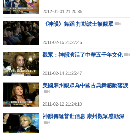
2012-01-01 21:20:35
《神韻》舞蹈 打動波士頓觀眾
2011-02-15 21:27:45
觀眾：神韻演活了中華五千年文化
2011-02-14 21:25:47
美國麻州觀眾為中國古典舞感動落淚
2011-02-12 21:24:10
神韻傳遞普世信息 康州觀眾感動深