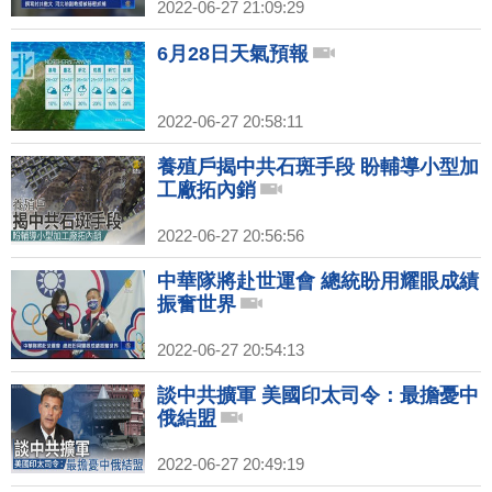
2022-06-27 21:09:29
6月28日天氣預報
2022-06-27 20:58:11
養殖戶揭中共石斑手段 盼輔導小型加
工廠拓內銷
2022-06-27 20:56:56
中華隊將赴世運會 總統盼用耀眼成績
振奮世界
2022-06-27 20:54:13
談中共擴軍 美國印太司令：最擔憂中
俄結盟
2022-06-27 20:49:19