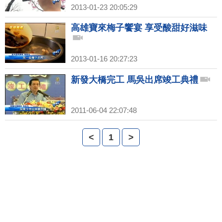
2013-01-23 20:05:29
高雄寶來梅子饗宴 享受酸甜好滋味
2013-01-16 20:27:23
新發大橋完工 馬吳出席竣工典禮
2011-06-04 22:07:48
<
1
>