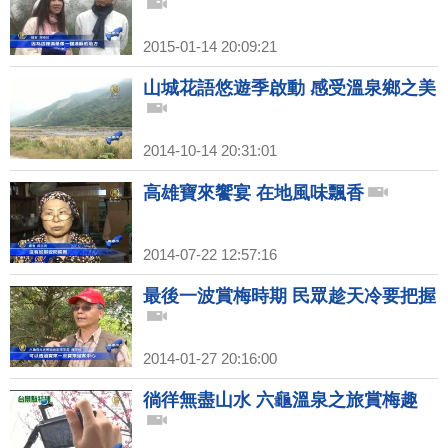
2015-01-14 20:09:21
山城花語悠遊季啟動 感受溫泉鄉之美
2014-10-14 20:31:01
高雄寶來饗宴 在地風味飄香
2014-07-22 12:57:16
最後一波賞梅時期 民眾趁天冷要把握
2014-01-27 20:16:00
徜徉無盡山水 六龜溫泉之旅賞梅趣