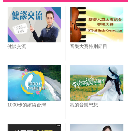
健談交流
音樂大賽特別節目
1000步的繽紛台灣
我的音樂想想