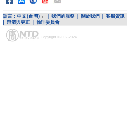
語言：
中文(台灣)
|
我們的服務
|
關於我們
|
客服資訊
|
澄清與更正
|
倫理委員會
Copyright ©2002-2024