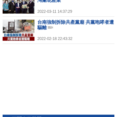
灣蘭花產業
2022-03-11 14:37:29
台南強制拆除共產黨廟 共黨咆哮者遭
驅離
2022-02-18 22:43:32