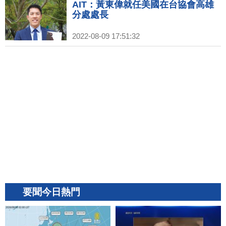
AIT：黃東偉就任美國在台協會高雄
分處處長
2022-08-09 17:51:32
要聞今日熱門