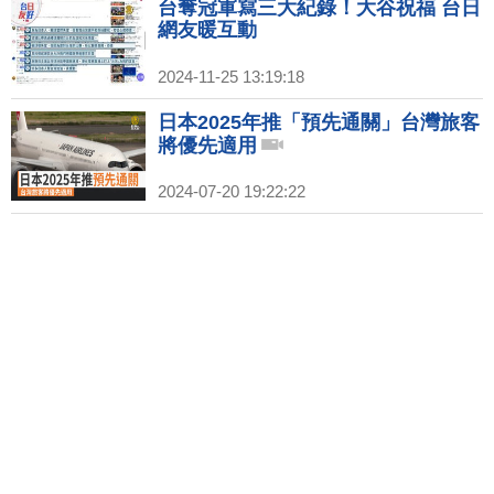
台奪冠軍寫三大紀錄！大谷祝福 台日
網友暖互動
2024-11-25 13:19:18
日本2025年推「預先通關」台灣旅客
將優先適用
2024-07-20 19:22:22