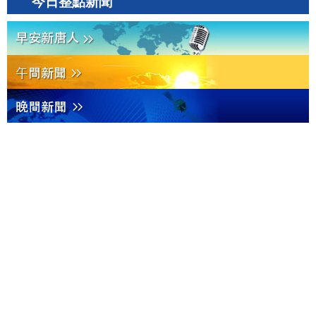
今日整點新聞