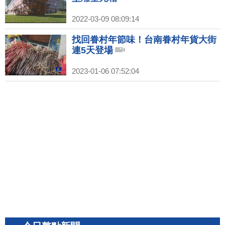
2022-03-09 08:09:14
找回眷村年節味！台南眷村年貨大街
連5天登場
2023-01-06 07:52:04