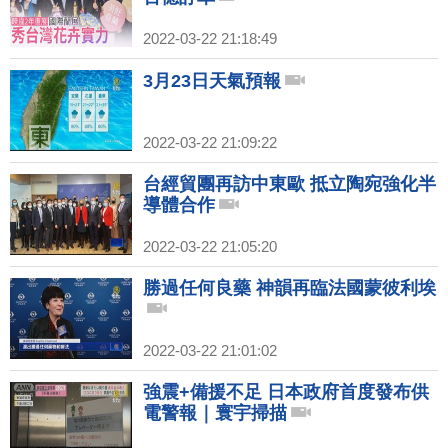
2022-03-22 21:18:49
3月23日天氣預報
2022-03-22 21:09:22
台經貿團再訪中東歐 抵立陶宛強化半
導體合作
2022-03-22 21:05:20
勝過任何良藥 神韻再臨法國蒙彼利埃
2022-03-22 21:01:02
強震+備援不足 日本政府首度發布供
電警報｜寰宇掃描