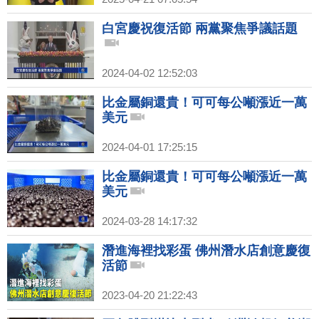
白宮慶祝復活節 兩黨聚焦爭議話題
2024-04-02 12:52:03
比金屬銅還貴！可可每公噸漲近一萬
美元
2024-04-01 17:25:15
比金屬銅還貴！可可每公噸漲近一萬
美元
2024-03-28 14:17:32
潛進海裡找彩蛋 佛州潛水店創意慶復
活節
2023-04-20 21:22:43