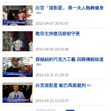
白宮「滾彩蛋」 第一夫人熱舞健身
2015-04-07 20:41:57
教宗主持復活節前守夜
2015-04-05 18:10:48
探秘紐約巧克力工藝 回歸傳統味道
2014-10-31 21:39:33
白宮滾彩蛋 歐巴馬當裁判
2014-04-22 12:23:37