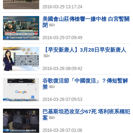
2016-03-29 13:17:24
美國會山莊傳槍響一嫌中槍 白宮暫關
閉
2016-03-29 07:09:49
【早安新唐人】3月28日早安新唐人
2016-03-28 08:09:42
谷歌復活節「中國復活」？傳短暫解
禁
2016-03-28 07:09:53
巴基斯坦恐攻至少67死 塔利班系稱犯
案
2016-03-28 07:01:06