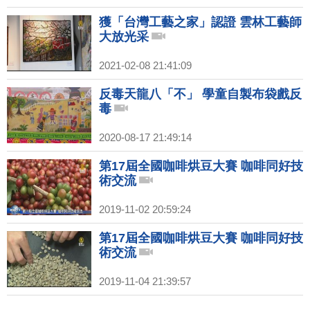
獲「台灣工藝之家」認證 雲林工藝師
大放光采
2021-02-08 21:41:09
反毒天龍八「不」 學童自製布袋戲反
毒
2020-08-17 21:49:14
第17屆全國咖啡烘豆大賽 咖啡同好技
術交流
2019-11-02 20:59:24
第17屆全國咖啡烘豆大賽 咖啡同好技
術交流
2019-11-04 21:39:57