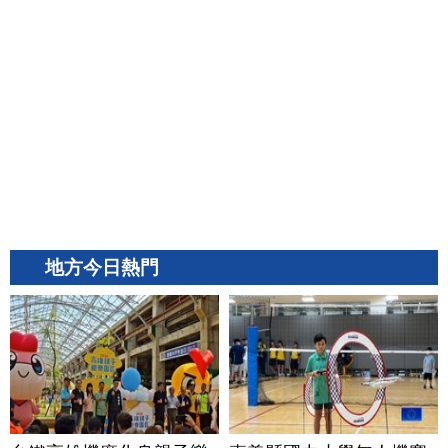
地方今日熱門