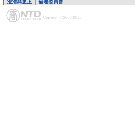
|
澄清與更正
|
倫理委員會
Copyright ©2002-2025