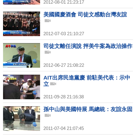
2012-08-01 21:23:17
美國國慶酒會 司徒文感動台灣友誼
2012-07-03 21:10:27
司徒文離任演說 抨美牛案為政治操作
2012-06-27 21:08:22
AIT出席民進黨慶 前駐美代表：示中
立
2011-09-28 21:16:38
孫中山與美國特展 馬總統：友誼永固
2011-07-04 21:07:45