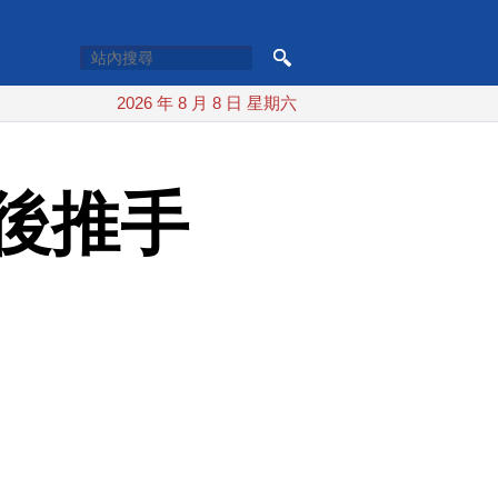
2026 年 8 月 8 日 星期六
後推手