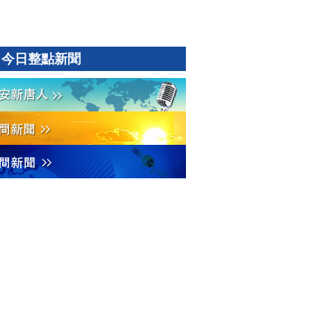
今日整點新聞