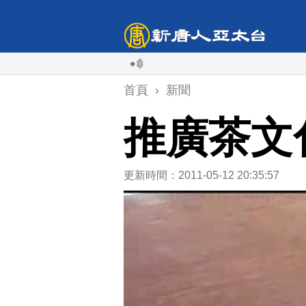
首頁
›
新聞
推廣茶文
更新時間：2011-05-12 20:35:57