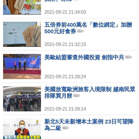
2021-09-21 21:34:03
五倍券前400萬名「數位綁定」加贈
500元好食券
2021-09-21 21:32:15
美歐結盟審查外國投資 劍指中共
2021-09-21 21:28:24
美國放寬歐洲旅客入境限制 越南民眾
排隊買月餅
2021-09-21 21:28:14
新北5天未新增本土案例 23日可望降
為二級