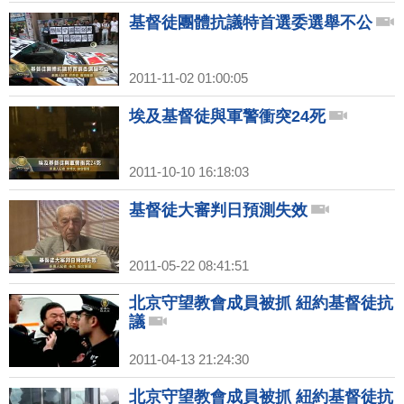
基督徒團體抗議特首選委選舉不公
2011-11-02 01:00:05
埃及基督徒與軍警衝突24死
2011-10-10 16:18:03
基督徒大審判日預測失效
2011-05-22 08:41:51
北京守望教會成員被抓 紐約基督徒抗
議
2011-04-13 21:24:30
北京守望教會成員被抓 紐約基督徒抗