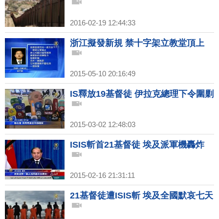
2016-02-19 12:44:33
浙江擬發新規 禁十字架立教堂頂上
2015-05-10 20:16:49
IS釋放19基督徒 伊拉克總理下令圍剿
2015-03-02 12:48:03
ISIS斬首21基督徒 埃及派軍機轟炸
2015-02-16 21:31:11
21基督徒遭ISIS斬 埃及全國默哀七天