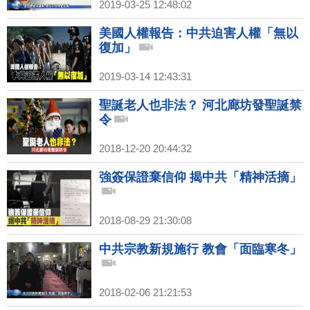
2019-03-25 12:48:02
美國人權報告：中共迫害人權「無以
復加」
2019-03-14 12:43:31
聖誕老人也非法？ 河北廊坊發聖誕禁
令
2018-12-20 20:44:32
強簽保證棄信仰 揭中共「精神活摘」
2018-08-29 21:30:08
中共宗教新規施行 教會「面臨寒冬」
2018-02-06 21:21:53