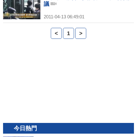
議
2011-04-13 06:49:01
<
1
>
今日熱門