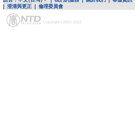
|
澄清與更正
|
倫理委員會
Copyright ©2002-2023