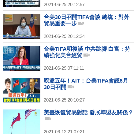
2021-06-29 20:12:57
台美30日召開TIFA會談 總統：對外
貿易重要一步
2021-06-29 20:12:24
台美TIFA明復談 中共跳腳 白宮：持
續強化美台經貿
2021-06-29 07:11:11
暌違五年！AIT：台美TIFA會議6月
30日召開
2021-06-25 20:10:27
美臺恢復貿易對話 發展準盟友關係？
2021-06-12 21:07:21