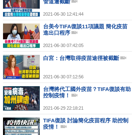
管道遭截斷
2021-06-30 12:41:44
台美今TIFA復談11項議題 簡化疫苗
進出口程序
2021-06-30 07:42:05
白宮：台灣取得疫苗途徑被截斷
2021-06-30 07:12:56
台灣將代工國外疫苗？TIFA復談有助
控制疫情！
2021-06-29 22:18:21
TIFA復談 討論簡化疫苗程序 助控制
疫情！