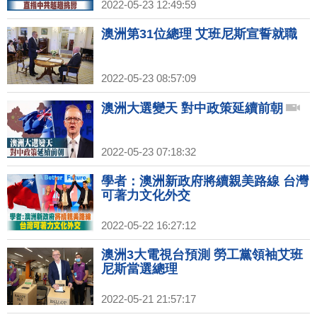
2022-05-23 12:49:59
澳洲第31位總理 艾班尼斯宣誓就職
2022-05-23 08:57:09
澳洲大選變天 對中政策延續前朝
2022-05-23 07:18:32
學者：澳洲新政府將續親美路線 台灣
可著力文化外交
2022-05-22 16:27:12
澳洲3大電視台預測 勞工黨領袖艾班
尼斯當選總理
2022-05-21 21:57:17