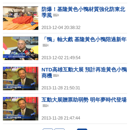
防爆！基隆黃色小鴨材質強化防東北
季風
2013-12-04 20:38:32
「鴨」軸大戲 基隆黃色小鴨陪過新年
2013-12-02 21:49:54
NTD高雄互動大展 預計再造黃色小鴨
商機
2013-11-28 21:50:31
互動大展贈票助弱勢 明年夢時代登場
2013-11-28 21:47:44