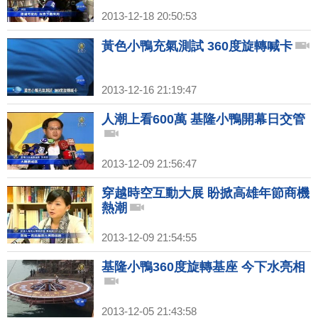
2013-12-18 20:50:53
黃色小鴨充氣測試 360度旋轉喊卡
2013-12-16 21:19:47
人潮上看600萬 基隆小鴨開幕日交管
2013-12-09 21:56:47
穿越時空互動大展 盼掀高雄年節商機
熱潮
2013-12-09 21:54:55
基隆小鴨360度旋轉基座 今下水亮相
2013-12-05 21:43:58