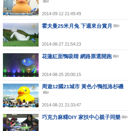
2014-09-12 21:49:49
霍夫曼25米月兔 下週來台賞月
2014-08-27 21:54:23
花蓮紅面鴨吸睛 網路票選開跑
2014-08-25 20:00:15
周遊12國21城市 黃色小鴨抵洛杉磯
2014-08-21 21:33:47
巧克力麻糬DIY 家扶中心親子同樂