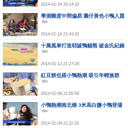
2014-01-24 20:14:32
學測難度中間偏易 圓仔黃色小鴨入題
2014-01-18 21:43:32
十萬風車打造耶誕鴨貓熊 破金氏紀錄
2014-01-12 21:27:28
紅豆餅也搭小鴨熱潮 吸引年輕族群
2014-01-08 21:55:58
小鴨熱潮南北燒 3米高白鹽小鴨登場
2014-01-04 21:11:15