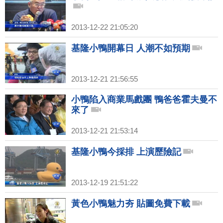
2013-12-22 21:05:20
基隆小鴨開幕日 人潮不如預期
2013-12-21 21:56:55
小鴨陷入商業馬戲團 鴨爸爸霍夫曼不
來了
2013-12-21 21:53:14
基隆小鴨今採排 上演歷險記
2013-12-19 21:51:22
黃色小鴨魅力夯 貼圖免費下載